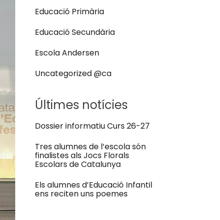
Educació Primària
Educació Secundària
Escola Andersen
Uncategorized @ca
Últimes notícies
Dossier informatiu Curs 26-27
Tres alumnes de l’escola són
finalistes als Jocs Florals
Escolars de Catalunya
Els alumnes d’Educació Infantil
ens reciten uns poemes