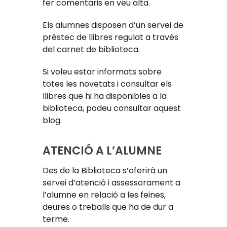
fer comentaris en veu alta.
Els alumnes disposen d’un servei de
préstec de llibres regulat a través
del carnet de biblioteca.
Si voleu estar informats sobre
totes les novetats i consultar els
llibres que hi ha disponibles a la
biblioteca, podeu consultar aquest
blog.
ATENCIÓ A L’ALUMNE
Des de la Biblioteca s’oferirà un
servei d’atenció i assessorament a
l’alumne en relació a les feines,
deures o treballs que ha de dur a
terme.