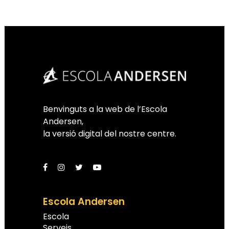
Benvinguts a la web de l’Escola
Andersen,
la versió digital del nostre centre.
Escola Andersen
Escola
Serveis