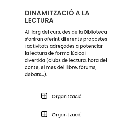
DINAMITZACIÓ A LA
LECTURA
Al llarg del curs, des de la Biblioteca
s’aniran oferint diferents propostes
i activitats adreçades a potenciar
la lectura de forma lúdica i
divertida (clubs de lectura, hora del
conte, el mes del llibre, fòrums,
debats…).
Organització
Organització